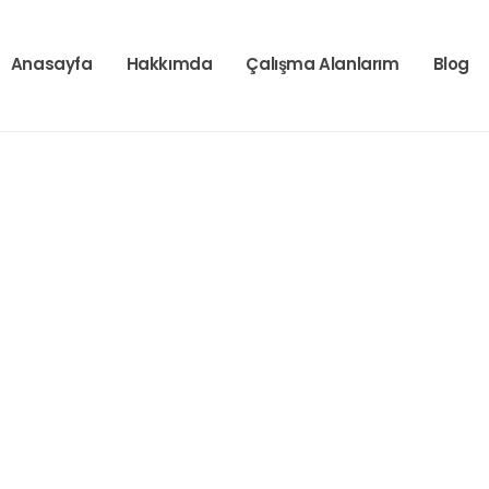
Anasayfa
Hakkımda
Çalışma Alanlarım
Blog