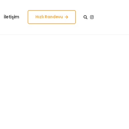
İletişim
Hızlı Randevu