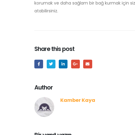
korumak ve daha sağlam bir bağ kurmak için siz 
atabilirsiniz.
Share this post
Author
Kamber Kaya