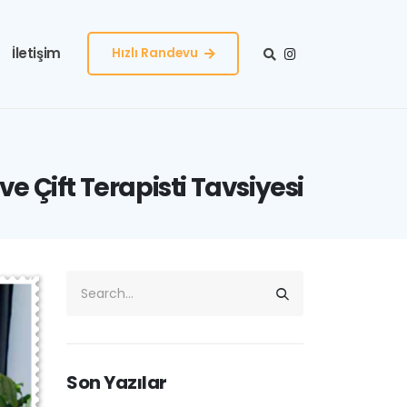
İletişim
Hızlı Randevu
 ve Çift Terapisti Tavsiyesi
Son Yazılar