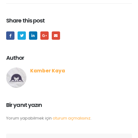
Share this post
Author
Kamber Kaya
Bir yanıt yazın
Yorum yapabilmek için
oturum açmalısınız
.