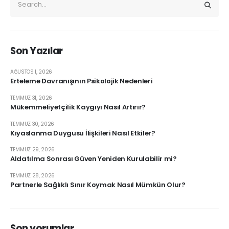
Son Yazılar
AĞUSTOS 1, 2026
Erteleme Davranışının Psikolojik Nedenleri
TEMMUZ 31, 2026
Mükemmeliyetçilik Kaygıyı Nasıl Artırır?
TEMMUZ 30, 2026
Kıyaslanma Duygusu İlişkileri Nasıl Etkiler?
TEMMUZ 29, 2026
Aldatılma Sonrası Güven Yeniden Kurulabilir mi?
TEMMUZ 28, 2026
Partnerle Sağlıklı Sınır Koymak Nasıl Mümkün Olur?
Son yorumlar