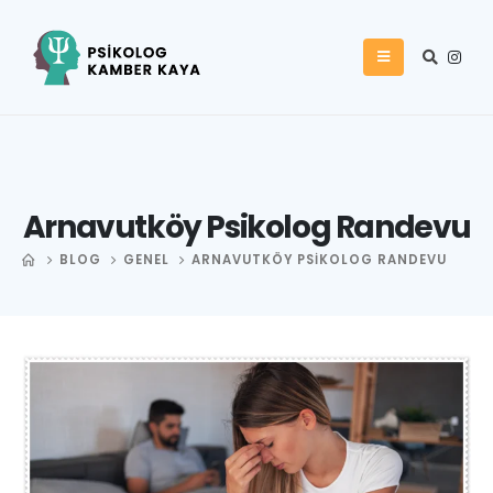
Arnavutköy Psikolog Randevu
BLOG
GENEL
ARNAVUTKÖY PSIKOLOG RANDEVU