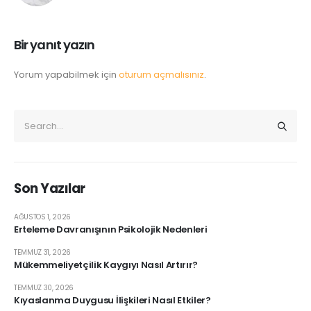
Bir yanıt yazın
Yorum yapabilmek için
oturum açmalısınız
.
Son Yazılar
AĞUSTOS 1, 2026
Erteleme Davranışının Psikolojik Nedenleri
TEMMUZ 31, 2026
Mükemmeliyetçilik Kaygıyı Nasıl Artırır?
TEMMUZ 30, 2026
Kıyaslanma Duygusu İlişkileri Nasıl Etkiler?