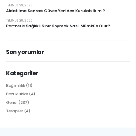
TEMMUZ 29, 2026
Aldatılma Sonrası Güven Yeniden Kurulabilir mi?
TEMMUZ 28, 2026
Partnerle Sağlıklı Sınır Koymak Nasıl Mümkün Olur?
Son yorumlar
Kategoriler
Bağımlılık
(11)
Bozukluklar
(4)
Genel
(237)
Terapiler
(4)