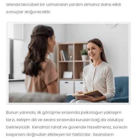
alanda tecrübeli bir uzmandan yardım almanız daha etkili
sonuçlar doğuracaktır.
Bunun yanında, ilk görüşme sırasında psikologun yaklaşım
tarzı, iletişim dili ve seans sırasında kurulan bağ da oldukça
belirleyicidir. Kendinizi rahat ve güvende hissetmeniz, sürecin
başarısını doğrudan etkileyen bir faktördür. Seansların