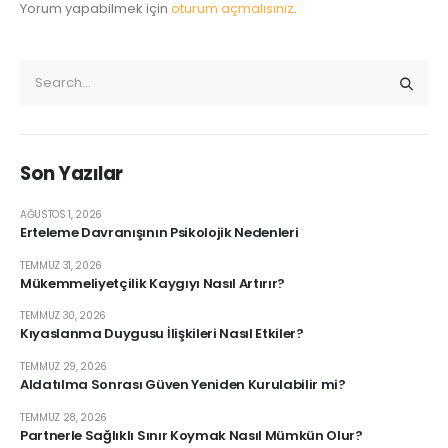
Yorum yapabilmek için
oturum açmalısınız
.
Son Yazılar
AĞUSTOS 1, 2026
Erteleme Davranışının Psikolojik Nedenleri
TEMMUZ 31, 2026
Mükemmeliyetçilik Kaygıyı Nasıl Artırır?
TEMMUZ 30, 2026
Kıyaslanma Duygusu İlişkileri Nasıl Etkiler?
TEMMUZ 29, 2026
Aldatılma Sonrası Güven Yeniden Kurulabilir mi?
TEMMUZ 28, 2026
Partnerle Sağlıklı Sınır Koymak Nasıl Mümkün Olur?