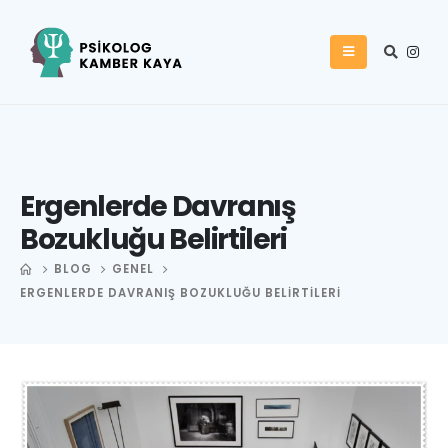
Ergenlerde Davranış
Bozukluğu Belirtileri
BLOG
GENEL
ERGENLERDE DAVRANIŞ BOZUKLUĞU BELIRTILERI