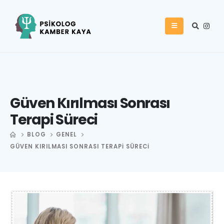
Güven Kırılması Sonrası
Terapi Süreci
BLOG
GENEL
GÜVEN KIRILMASI SONRASI TERAPI SÜRECI