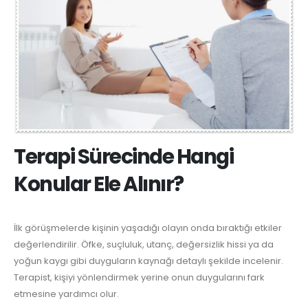
Terapi Sürecinde Hangi
Konular Ele Alınır?
İlk görüşmelerde kişinin yaşadığı olayın onda bıraktığı etkiler
değerlendirilir. Öfke, suçluluk, utanç, değersizlik hissi ya da
yoğun kaygı gibi duyguların kaynağı detaylı şekilde incelenir.
Terapist, kişiyi yönlendirmek yerine onun duygularını fark
etmesine yardımcı olur.