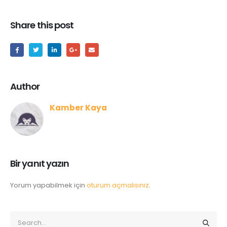
Share this post
Author
Kamber Kaya
Bir yanıt yazın
Yorum yapabilmek için
oturum açmalısınız
.