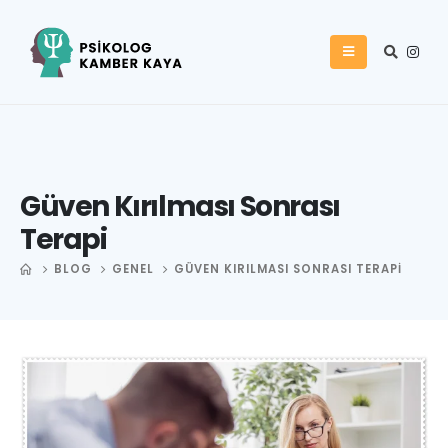
Güven Kırılması Sonrası
Terapi
BLOG
GENEL
GÜVEN KIRILMASI SONRASI TERAPI