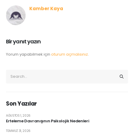
Kamber Kaya
Bir yanıt yazın
Yorum yapabilmek için
oturum açmalısınız
.
Son Yazılar
AĞUSTOS 1, 2026
Erteleme Davranışının Psikolojik Nedenleri
TEMMUZ 31, 2026