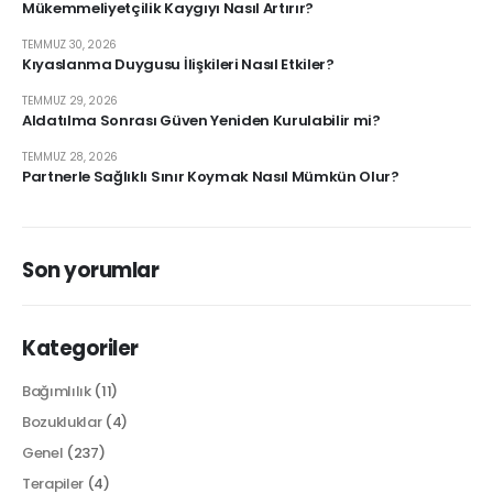
Mükemmeliyetçilik Kaygıyı Nasıl Artırır?
TEMMUZ 30, 2026
Kıyaslanma Duygusu İlişkileri Nasıl Etkiler?
TEMMUZ 29, 2026
Aldatılma Sonrası Güven Yeniden Kurulabilir mi?
TEMMUZ 28, 2026
Partnerle Sağlıklı Sınır Koymak Nasıl Mümkün Olur?
Son yorumlar
Kategoriler
Bağımlılık
(11)
Bozukluklar
(4)
Genel
(237)
Terapiler
(4)