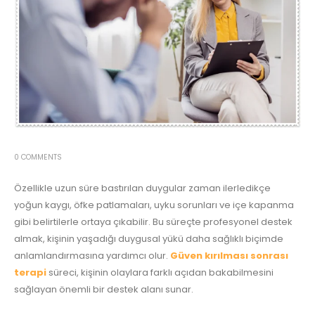
0 COMMENTS
Özellikle uzun süre bastırılan duygular zaman ilerledikçe
yoğun kaygı, öfke patlamaları, uyku sorunları ve içe kapanma
gibi belirtilerle ortaya çıkabilir. Bu süreçte profesyonel destek
almak, kişinin yaşadığı duygusal yükü daha sağlıklı biçimde
anlamlandırmasına yardımcı olur.
Güven kırılması sonrası
terapi
süreci, kişinin olaylara farklı açıdan bakabilmesini
sağlayan önemli bir destek alanı sunar.