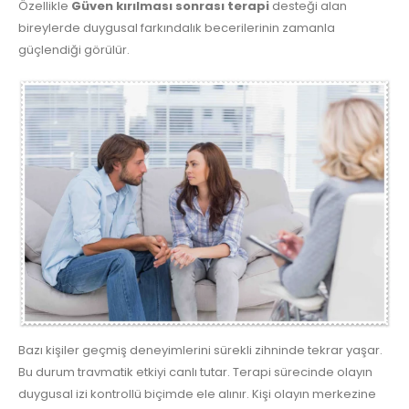
Özellikle
Güven kırılması sonrası terapi
desteği alan
bireylerde duygusal farkındalık becerilerinin zamanla
güçlendiği görülür.
Bazı kişiler geçmiş deneyimlerini sürekli zihninde tekrar yaşar.
Bu durum travmatik etkiyi canlı tutar. Terapi sürecinde olayın
duygusal izi kontrollü biçimde ele alınır. Kişi olayın merkezine