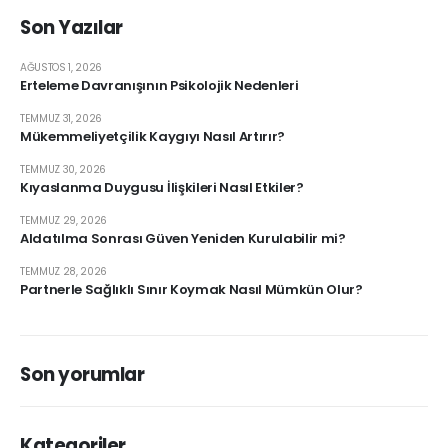
Son Yazılar
AĞUSTOS 1, 2026
Erteleme Davranışının Psikolojik Nedenleri
TEMMUZ 31, 2026
Mükemmeliyetçilik Kaygıyı Nasıl Artırır?
TEMMUZ 30, 2026
Kıyaslanma Duygusu İlişkileri Nasıl Etkiler?
TEMMUZ 29, 2026
Aldatılma Sonrası Güven Yeniden Kurulabilir mi?
TEMMUZ 28, 2026
Partnerle Sağlıklı Sınır Koymak Nasıl Mümkün Olur?
Son yorumlar
Kategoriler