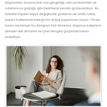
düşünceler, huzursuzluk, kas gerginliği, uyku problemleri ve
odaklanma güçlüğü gibi belirtilerle kendini gösterebiliyor. Bu
belirtiler kişiden kişiye değişkenlik gösterse de ortak nokta,
yaşam kalitesinde belirgin bir düşüş yaşanması oluyor. Terapi
süreci ise bireyin bu döngüyü fark etmesini, düşünce kalıplarını
yeniden ele almasını ve içsel dengeyi güçlendirmesini
hedefliyor.