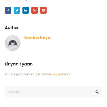
Author
Kamber Kaya
Bir yanıt yazın
Yorum yapabilmek için
oturum açmalısınız
.