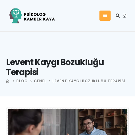
Levent Kaygı Bozukluğu
Terapisi
BLOG
GENEL
LEVENT KAYGI BOZUKLUĞU TERAPISI