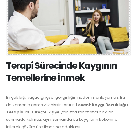
Terapi Sürecinde Kaygının
Temellerine İnmek
Birçok kişi, yaşadığı içsel gerginliğin nedenini anlayamaz. Bu
da zamanla çaresizlik hissini artırır.
Levent Kaygı Bozukluğu
Terapisi
bu süreçte, kişiye yalnızca rahatlatıcı bir alan
sunmakla kalmaz; aynı zamanda bu kaygıların kökenine
inilerek çözüm üretilmesine odaklanır.