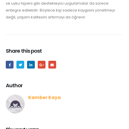
ve uyku hijyeni gibi destekleyici uygulamalar da sürece
entegre edilebilir. Böylece kişi sadece kaygısını yönetmeyi
değil, yaşam kalitesini artırmayı da öğrenir.
Share this post
Author
Kamber Kaya