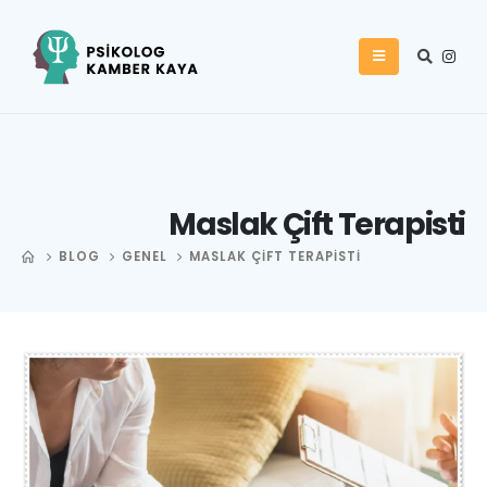
Maslak Çift Terapisti
BLOG
GENEL
MASLAK ÇIFT TERAPISTI