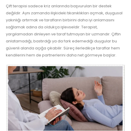
Çift terapisi sadece kriz anlarında başvurulan bir destek
değildir. Aynı zamanda ilişkideki tıkanıklıkları açmak, duygusal
yakınlığı artırmak ve tarafların birbirini daha iyi anlamasını
sağlamak adına da oldukça işlevseldir. Terapist,
yargılamadan dinleyen ve taraf tutmayan bir uzmandır. Çiftin
anlatamadığı, bastırdığı ya da fark edemediği duygular bu
güvenli alanda açığa çıkabilir. Süreç ilerledikçe taraflar hem
kendilerini hem de partnerlerini daha net görmeye başlar.