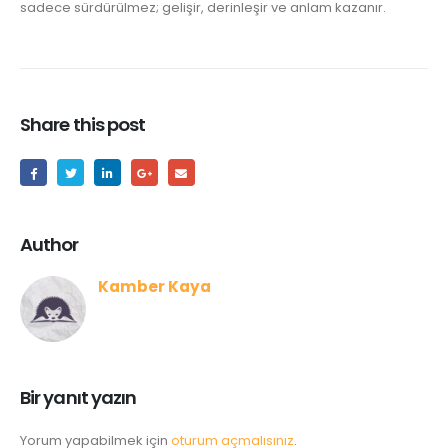
sadece sürdürülmez; gelişir, derinleşir ve anlam kazanır.
Share this post
Author
Kamber Kaya
Bir yanıt yazın
Yorum yapabilmek için
oturum açmalısınız
.