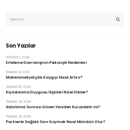
Son Yazılar
AĞUSTOS 1, 2026
Erteleme Davranışının Psikolojik Nedenleri
TEMMUZ 31, 2026
Mükemmeliyetçilik Kaygıyı Nasıl Artırır?
TEMMUZ 30, 2026
Kıyaslanma Duygusu İlişkileri Nasıl Etkiler?
TEMMUZ 29, 2026
Aldatılma Sonrası Güven Yeniden Kurulabilir mi?
TEMMUZ 28, 2026
Partnerle Sağlıklı Sınır Koymak Nasıl Mümkün Olur?