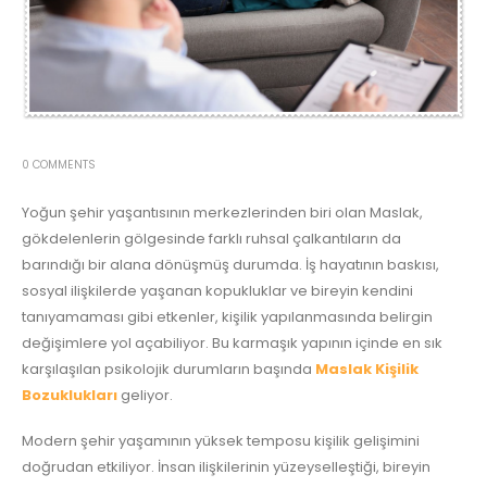
0 COMMENTS
Yoğun şehir yaşantısının merkezlerinden biri olan Maslak,
gökdelenlerin gölgesinde farklı ruhsal çalkantıların da
barındığı bir alana dönüşmüş durumda. İş hayatının baskısı,
sosyal ilişkilerde yaşanan kopukluklar ve bireyin kendini
tanıyamaması gibi etkenler, kişilik yapılanmasında belirgin
değişimlere yol açabiliyor. Bu karmaşık yapının içinde en sık
karşılaşılan psikolojik durumların başında
Maslak Kişilik
Bozuklukları
geliyor.
Modern şehir yaşamının yüksek temposu kişilik gelişimini
doğrudan etkiliyor. İnsan ilişkilerinin yüzeyselleştiği, bireyin