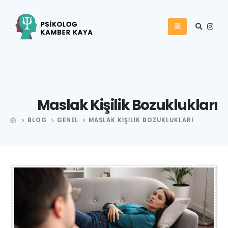
Maslak Kişilik Bozuklukları
BLOG
GENEL
MASLAK KIŞILIK BOZUKLUKLARI