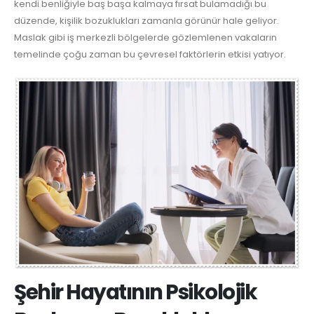
kendi benliğiyle baş başa kalmaya fırsat bulamadığı bu
düzende, kişilik bozuklukları zamanla görünür hale geliyor.
Maslak gibi iş merkezli bölgelerde gözlemlenen vakaların
temelinde çoğu zaman bu çevresel faktörlerin etkisi yatıyor.
Şehir Hayatının Psikolojik