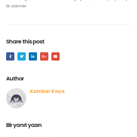
ilk adımdır.
Share this post
Author
Kamber Kaya
Bir yanıt yazın