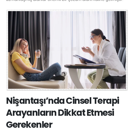
Nişantaşı’nda Cinsel Terapi
Arayanların Dikkat Etmesi
Gerekenler