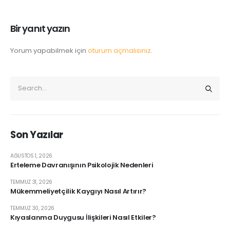
Bir yanıt yazın
Yorum yapabilmek için
oturum açmalısınız
.
Son Yazılar
AĞUSTOS 1, 2026
Erteleme Davranışının Psikolojik Nedenleri
TEMMUZ 31, 2026
Mükemmeliyetçilik Kaygıyı Nasıl Artırır?
TEMMUZ 30, 2026
Kıyaslanma Duygusu İlişkileri Nasıl Etkiler?