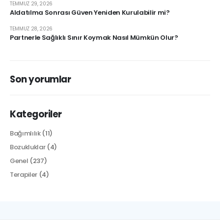
TEMMUZ 29, 2026
Aldatılma Sonrası Güven Yeniden Kurulabilir mi?
TEMMUZ 28, 2026
Partnerle Sağlıklı Sınır Koymak Nasıl Mümkün Olur?
Son yorumlar
Kategoriler
Bağımlılık
(11)
Bozukluklar
(4)
Genel
(237)
Terapiler
(4)