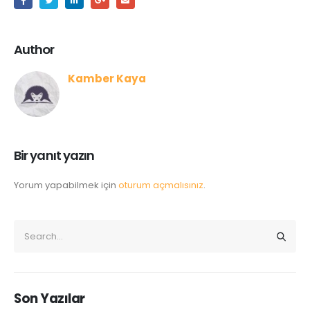
Author
Kamber Kaya
Bir yanıt yazın
Yorum yapabilmek için
oturum açmalısınız
.
Son Yazılar