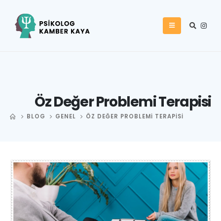
Öz Değer Problemi Terapisi
BLOG
GENEL
ÖZ DEĞER PROBLEMI TERAPISI