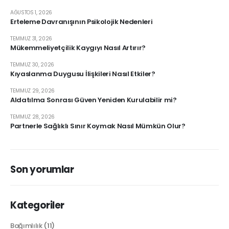
AĞUSTOS 1, 2026
Erteleme Davranışının Psikolojik Nedenleri
TEMMUZ 31, 2026
Mükemmeliyetçilik Kaygıyı Nasıl Artırır?
TEMMUZ 30, 2026
Kıyaslanma Duygusu İlişkileri Nasıl Etkiler?
TEMMUZ 29, 2026
Aldatılma Sonrası Güven Yeniden Kurulabilir mi?
TEMMUZ 28, 2026
Partnerle Sağlıklı Sınır Koymak Nasıl Mümkün Olur?
Son yorumlar
Kategoriler
Bağımlılık
(11)