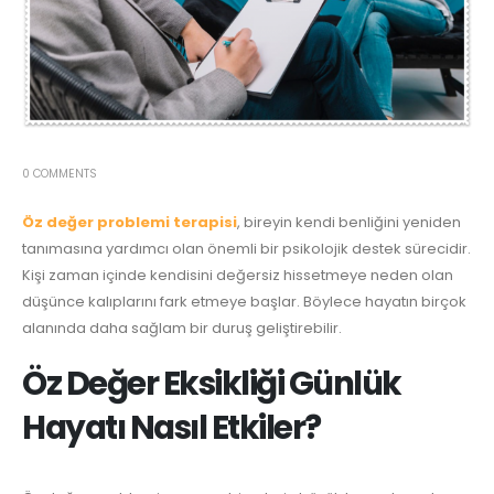
0 COMMENTS
Öz değer problemi terapisi
, bireyin kendi benliğini yeniden
tanımasına yardımcı olan önemli bir psikolojik destek sürecidir.
Kişi zaman içinde kendisini değersiz hissetmeye neden olan
düşünce kalıplarını fark etmeye başlar. Böylece hayatın birçok
alanında daha sağlam bir duruş geliştirebilir.
Öz Değer Eksikliği Günlük
Hayatı Nasıl Etkiler?