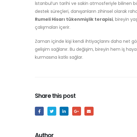
İstanbul’un tarihi ve sakin atmosferiyle bilinen b
destek süreçleri, danışanların zihinsel olarak ra
Rumeli Hisarı tükenmişlik terapisi
, bireyin 
çalışmaları içerir.
Zaman içinde kişi kendi ihtiyaçlarını daha net 
gelişim sağlanır. Bu değişim, bireyin hem iş hay
kurmasına katkı sağlar.
Share this post
Author