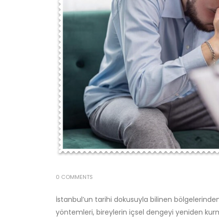
0 COMMENTS
İstanbul’un tarihi dokusuyla bilinen bölgelerinde
yöntemleri, bireylerin içsel dengeyi yeniden kur