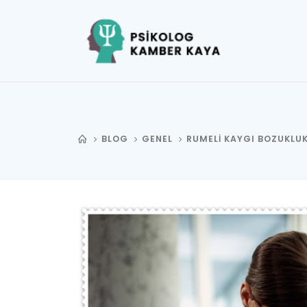
BLOG
GENEL
RUMELI KAYGI BOZUKLUK