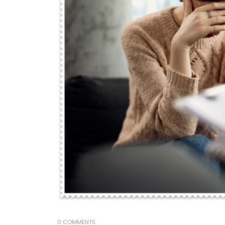
0 COMMENTS