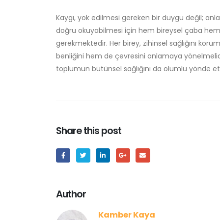
Kaygı, yok edilmesi gereken bir duygu değil; anla
doğru okuyabilmesi için hem bireysel çaba hem
gerekmektedir. Her birey, zihinsel sağlığını ko
benliğini hem de çevresini anlamaya yönelmelidir. 
toplumun bütünsel sağlığını da olumlu yönde etk
Share this post
Author
Kamber Kaya