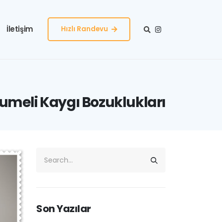
İletişim
Hızlı Randevu
umeli Kaygı Bozuklukları
Son Yazılar