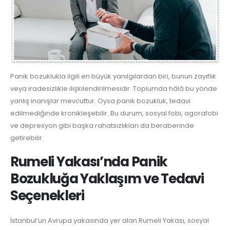
Panik bozuklukla ilgili en büyük yanılgılardan biri, bunun zayıflık
veya iradesizlikle ilişkilendirilmesidir. Toplumda hâlâ bu yönde
yanlış inanışlar mevcuttur. Oysa panik bozukluk, tedavi
edilmediğinde kronikleşebilir. Bu durum, sosyal fobi, agorafobi
ve depresyon gibi başka rahatsızlıkları da beraberinde
getirebilir.
Rumeli Yakası’nda Panik
Bozukluğa Yaklaşım ve Tedavi
Seçenekleri
İstanbul’un Avrupa yakasında yer alan Rumeli Yakası, sosyal