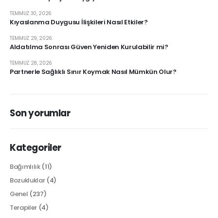
TEMMUZ 30, 2026
Kıyaslanma Duygusu İlişkileri Nasıl Etkiler?
TEMMUZ 29, 2026
Aldatılma Sonrası Güven Yeniden Kurulabilir mi?
TEMMUZ 28, 2026
Partnerle Sağlıklı Sınır Koymak Nasıl Mümkün Olur?
Son yorumlar
Kategoriler
Bağımlılık
(11)
Bozukluklar
(4)
Genel
(237)
Terapiler
(4)