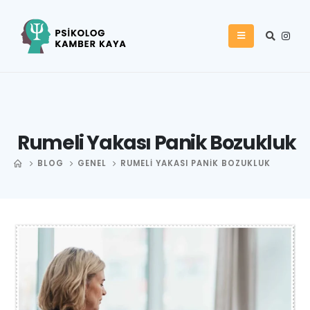
Rumeli Yakası Panik Bozukluk
BLOG
GENEL
RUMELI YAKASI PANIK BOZUKLUK