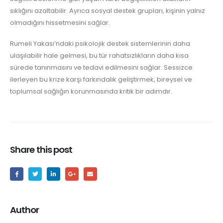
sıklığını azaltabilir. Ayrıca sosyal destek grupları, kişinin yalnız
olmadığını hissetmesini sağlar.
Rumeli Yakası’ndaki psikolojik destek sistemlerinin daha
ulaşılabilir hale gelmesi, bu tür rahatsızlıkların daha kısa
sürede tanınmasını ve tedavi edilmesini sağlar. Sessizce
ilerleyen bu krize karşı farkındalık geliştirmek, bireysel ve
toplumsal sağlığın korunmasında kritik bir adımdır.
Share this post
Author